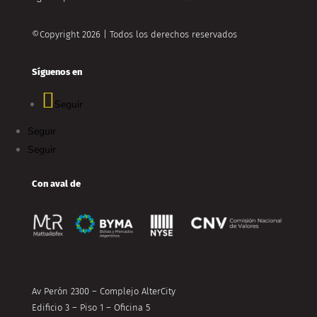
©Copyright 2026 | Todos los derechos reservados
Síguenos en
Seguir
Seguir
Seguir
Con aval de
Av Perón 2300 – Complejo AlterCity
Edificio 3 – Piso 1 – Oficina 5