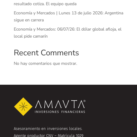
resultado cotiza. El equipo queda
Economía y Mercados | Lunes 13 de julio 2026: Argentina
sigue en carrera
Economía y Mercados: 06/07/26: El dólar global afloja, el
local pide camarín
Recent Comments
No hay comentarios que mostrar.
Asesoramiento en inversiones locales.
Agente productor CNV – Matrícula 1029