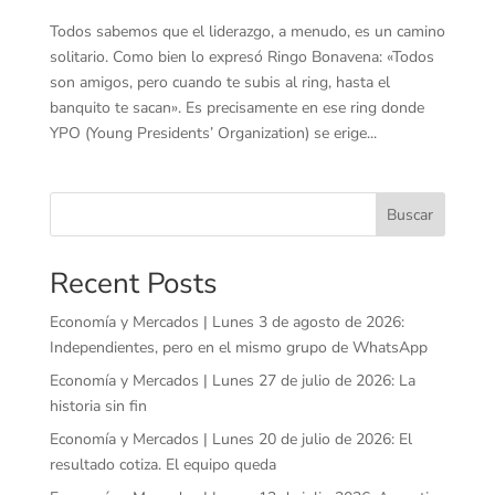
Todos sabemos que el liderazgo, a menudo, es un camino
solitario. Como bien lo expresó Ringo Bonavena: «Todos
son amigos, pero cuando te subis al ring, hasta el
banquito te sacan». Es precisamente en ese ring donde
YPO (Young Presidents’ Organization) se erige...
Buscar
Recent Posts
Economía y Mercados | Lunes 3 de agosto de 2026:
Independientes, pero en el mismo grupo de WhatsApp
Economía y Mercados | Lunes 27 de julio de 2026: La
historia sin fin
Economía y Mercados | Lunes 20 de julio de 2026: El
resultado cotiza. El equipo queda