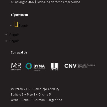
©Copyright 2026 | Todos los derechos reservados
Síguenos en
Seguir
Seguir
Seguir
Con aval de
Av Perón 2300 – Complejo AlterCity
Edificio 3 – Piso 1 – Oficina 5
Yerba Buena – Tucumán – Argentina