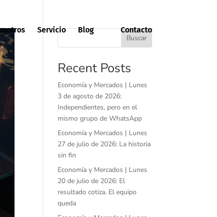
osotros
Servicio
Blog
Contacto
Buscar
Recent Posts
Economía y Mercados | Lunes
3 de agosto de 2026:
Independientes, pero en el
mismo grupo de WhatsApp
Economía y Mercados | Lunes
27 de julio de 2026: La historia
sin fin
Economía y Mercados | Lunes
20 de julio de 2026: El
resultado cotiza. El equipo
queda