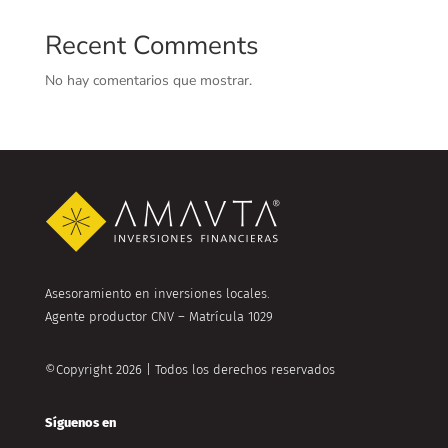
Recent Comments
No hay comentarios que mostrar.
Asesoramiento en inversiones locales.
Agente productor CNV – Matrícula 1029
©Copyright 2026 | Todos los derechos reservados
Síguenos en