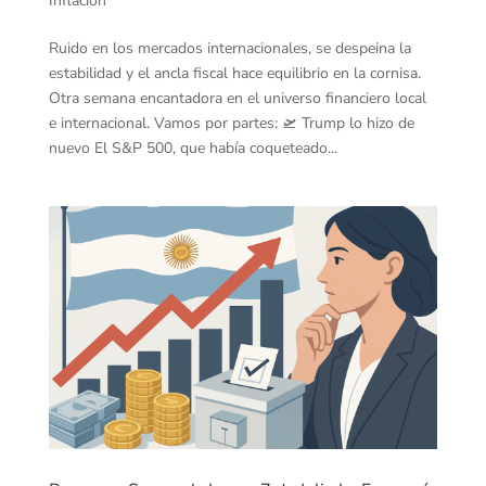
Inflacion
Ruido en los mercados internacionales, se despeina la
estabilidad y el ancla fiscal hace equilibrio en la cornisa.
Otra semana encantadora en el universo financiero local
e internacional. Vamos por partes: 🛫 Trump lo hizo de
nuevo El S&P 500, que había coqueteado...