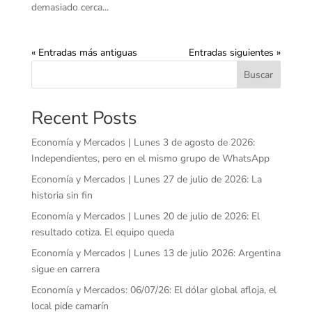
demasiado cerca...
« Entradas más antiguas
Entradas siguientes »
Buscar
Recent Posts
Economía y Mercados | Lunes 3 de agosto de 2026:
Independientes, pero en el mismo grupo de WhatsApp
Economía y Mercados | Lunes 27 de julio de 2026: La
historia sin fin
Economía y Mercados | Lunes 20 de julio de 2026: El
resultado cotiza. El equipo queda
Economía y Mercados | Lunes 13 de julio 2026: Argentina
sigue en carrera
Economía y Mercados: 06/07/26: El dólar global afloja, el
local pide camarín