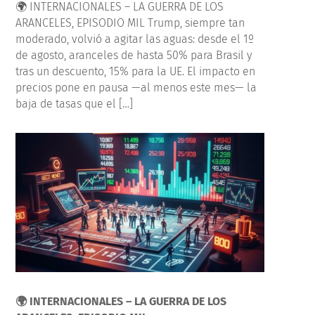
🌍 INTERNACIONALES – LA GUERRA DE LOS
ARANCELES, EPISODIO MIL Trump, siempre tan
moderado, volvió a agitar las aguas: desde el 1º
de agosto, aranceles de hasta 50% para Brasil y
tras un descuento, 15% para la UE. El impacto en
precios pone en pausa —al menos este mes— la
baja de tasas que el […]
🌍 INTERNACIONALES – LA GUERRA DE LOS