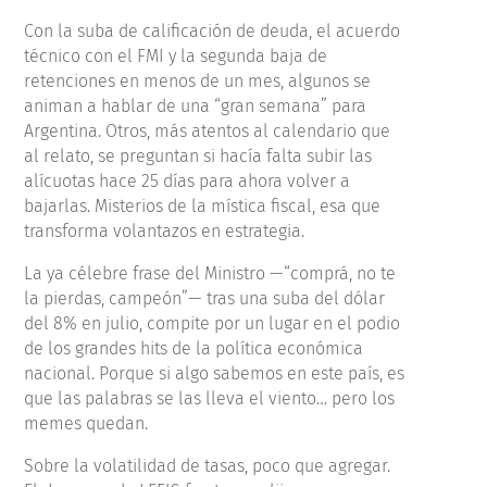
Con la suba de calificación de deuda, el acuerdo
técnico con el FMI y la segunda baja de
retenciones en menos de un mes, algunos se
animan a hablar de una “gran semana” para
Argentina. Otros, más atentos al calendario que
al relato, se preguntan si hacía falta subir las
alícuotas hace 25 días para ahora volver a
bajarlas. Misterios de la mística fiscal, esa que
transforma volantazos en estrategia.
La ya célebre frase del Ministro —“comprá, no te
la pierdas, campeón”— tras una suba del dólar
del 8% en julio, compite por un lugar en el podio
de los grandes hits de la política económica
nacional. Porque si algo sabemos en este país, es
que las palabras se las lleva el viento… pero los
memes quedan.
Sobre la volatilidad de tasas, poco que agregar.