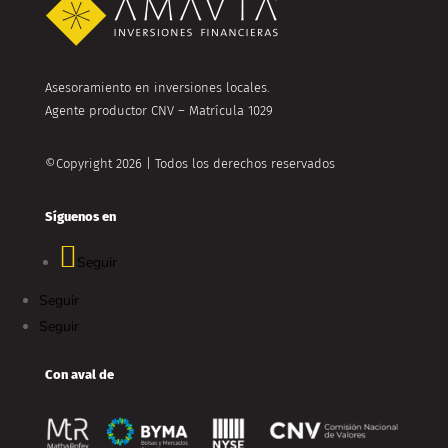
Asesoramiento en inversiones locales.
Agente productor CNV – Matrícula 1029
©Copyright 2026 | Todos los derechos reservados
Síguenos en
Seguir
Seguir
Seguir
Con aval de