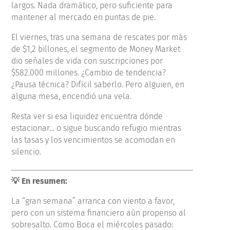
largos. Nada dramático, pero suficiente para
mantener al mercado en puntas de pie.
El viernes, tras una semana de rescates por más
de $1,2 billones, el segmento de Money Market
dio señales de vida con suscripciones por
$582.000 millones. ¿Cambio de tendencia?
¿Pausa técnica? Difícil saberlo. Pero alguien, en
alguna mesa, encendió una vela.
Resta ver si esa liquidez encuentra dónde
estacionar… o sigue buscando refugio mientras
las tasas y los vencimientos se acomodan en
silencio.
💡 En resumen:
La “gran semana” arranca con viento a favor,
pero con un sistema financiero aún propenso al
sobresalto. Como Boca el miércoles pasado: