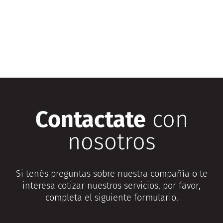
Contactate
con
nosotros
Si tenés preguntas sobre nuestra compañía o te
interesa cotizar nuestros servicios, por favor,
completa el siguiente formulario.