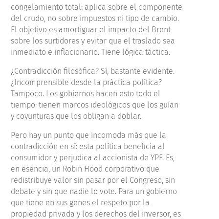
congelamiento total: aplica sobre el componente
del crudo, no sobre impuestos ni tipo de cambio.
El objetivo es amortiguar el impacto del Brent
sobre los surtidores y evitar que el traslado sea
inmediato e inflacionario. Tiene lógica táctica.
¿Contradicción filosófica? Sí, bastante evidente.
¿Incomprensible desde la práctica política?
Tampoco. Los gobiernos hacen esto todo el
tiempo: tienen marcos ideológicos que los guían
y coyunturas que los obligan a doblar.
Pero hay un punto que incomoda más que la
contradicción en sí: esta política beneficia al
consumidor y perjudica al accionista de YPF. Es,
en esencia, un Robin Hood corporativo que
redistribuye valor sin pasar por el Congreso, sin
debate y sin que nadie lo vote. Para un gobierno
que tiene en sus genes el respeto por la
propiedad privada y los derechos del inversor, es