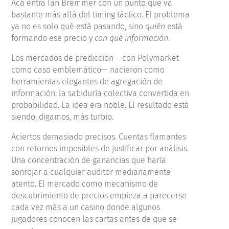
Acá entra Ian Bremmer con un punto que va
bastante más allá del timing táctico. El problema
ya no es solo qué está pasando, sino
quién
está
formando ese precio y
con qué información
.
Los mercados de predicción —con Polymarket
como caso emblemático— nacieron como
herramientas elegantes de agregación de
información: la sabiduría colectiva convertida en
probabilidad. La idea era noble. El resultado está
siendo, digamos, más turbio.
Aciertos demasiado precisos. Cuentas flamantes
con retornos imposibles de justificar por análisis.
Una concentración de ganancias que haría
sonrojar a cualquier auditor medianamente
atento. El mercado como mecanismo de
descubrimiento de precios empieza a parecerse
cada vez más a un casino donde algunos
jugadores conocen las cartas antes de que se