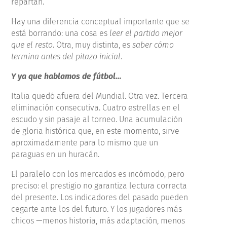
repartan.
Hay una diferencia conceptual importante que se
está borrando: una cosa es
leer el partido mejor
que el resto
. Otra, muy distinta, es
saber cómo
termina antes del pitazo inicial
.
Y ya que hablamos de fútbol…
Italia quedó afuera del Mundial. Otra vez. Tercera
eliminación consecutiva. Cuatro estrellas en el
escudo y sin pasaje al torneo. Una acumulación
de gloria histórica que, en este momento, sirve
aproximadamente para lo mismo que un
paraguas en un huracán.
El paralelo con los mercados es incómodo, pero
preciso: el prestigio no garantiza lectura correcta
del presente. Los indicadores del pasado pueden
cegarte ante los del futuro. Y los jugadores más
chicos —menos historia, más adaptación, menos