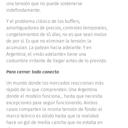
una tensión que no puede sostenerse
indefinidamente.
Y el problema clásico de los buffers,
amortiguadores de precios, controles temporales,
congelamientos de 45 días, no es que sean malos
de por sí. Es que no eliminan la tensión: la
acumulan. La patean hacia adelante. Y en
Argentina, el «más adelante» tiene una
costumbre irritante de llegar antes de lo previsto.
Para cerrar: todo conecta
Un mundo donde los mercados reaccionan más
rápido de lo que comprenden. Una Argentina
donde el modelo funciona… hasta que necesita
excepciones para seguir funcionando. Ambos
casos comparten la misma tensión de fondo: el
marco teórico es sólido hasta que la realidad
hace un gol de media cancha que no estaba en