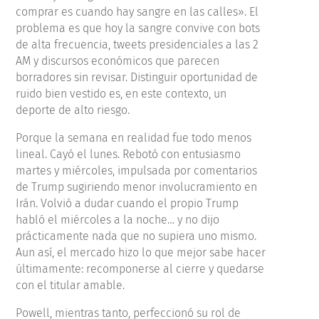
comprar es cuando hay sangre en las calles». El
problema es que hoy la sangre convive con bots
de alta frecuencia, tweets presidenciales a las 2
AM y discursos económicos que parecen
borradores sin revisar. Distinguir oportunidad de
ruido bien vestido es, en este contexto, un
deporte de alto riesgo.
Porque la semana en realidad fue todo menos
lineal. Cayó el lunes. Rebotó con entusiasmo
martes y miércoles, impulsada por comentarios
de Trump sugiriendo menor involucramiento en
Irán. Volvió a dudar cuando el propio Trump
habló el miércoles a la noche… y no dijo
prácticamente nada que no supiera uno mismo.
Aun así, el mercado hizo lo que mejor sabe hacer
últimamente: recomponerse al cierre y quedarse
con el titular amable.
Powell, mientras tanto, perfeccionó su rol de