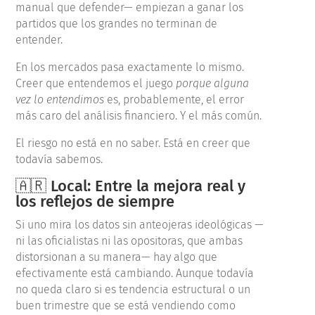
manual que defender— empiezan a ganar los
partidos que los grandes no terminan de
entender.
En los mercados pasa exactamente lo mismo.
Creer que entendemos el juego
porque alguna
vez lo entendimos
es, probablemente, el error
más caro del análisis financiero. Y el más común.
El riesgo no está en no saber. Está en creer que
todavía sabemos.
🇦🇷 Local: Entre la mejora real y
los reflejos de siempre
Si uno mira los datos sin anteojeras ideológicas —
ni las oficialistas ni las opositoras, que ambas
distorsionan a su manera— hay algo que
efectivamente está cambiando. Aunque todavía
no queda claro si es tendencia estructural o un
buen trimestre que se está vendiendo como