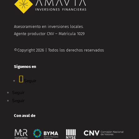
Asesoramiento en inversiones locales.
Agente productor CNV – Matrícula 1029
©Copyright 2026 | Todos los derechos reservados
Síguenos en
Seguir
Seguir
Seguir
Con aval de