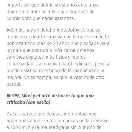
importa porque define si estamos ante algo
duradero o ante un alivio que depende de
condiciones que nadie garantiza.
Además, hay un detalle metodológico que se
menciona poco: la canasta con la que se mide la
pobreza tiene más de 20 años. Fue diseñada para
un país que consumía más carne y menos
servicios digitales, más físico y menos
conectividad. Eso no invalida el indicador, pero sí
puede estar sobreestimando la magnitud de la
mejora. No es trampa; es que la vara mide otro
partido.
⛽
YPF, Milei y el arte de hacer lo que uno
criticaba (con estilo)
Y acá aparece uno de esos momentos muy
argentinos donde la teoría choca con la realidad
a 200 km/h y la realidad gana sin cinturón de