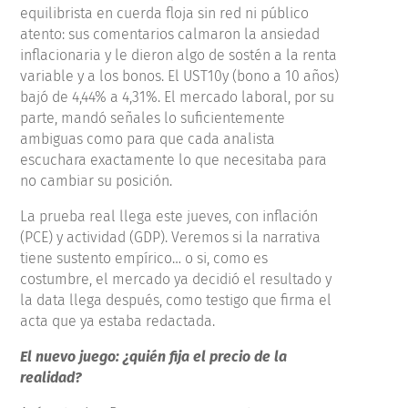
equilibrista en cuerda floja sin red ni público
atento: sus comentarios calmaron la ansiedad
inflacionaria y le dieron algo de sostén a la renta
variable y a los bonos. El UST10y (bono a 10 años)
bajó de 4,44% a 4,31%. El mercado laboral, por su
parte, mandó señales lo suficientemente
ambiguas como para que cada analista
escuchara exactamente lo que necesitaba para
no cambiar su posición.
La prueba real llega este jueves, con inflación
(PCE) y actividad (GDP). Veremos si la narrativa
tiene sustento empírico… o si, como es
costumbre, el mercado ya decidió el resultado y
la data llega después, como testigo que firma el
acta que ya estaba redactada.
El nuevo juego: ¿quién fija el precio de la
realidad?