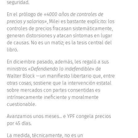
seguridad.
En el prólogo de
«4000 años de controles de
precios y salarios»
, Milei es bastante explícito: los
controles de precios fracasan sistemáticamente,
generan distorsiones y atacan síntomas en lugar
de causas. No es un matiz; es la tesis central del
libro.
En diciembre pasado, además, les regaló a sus
ministros
«Defendiendo lo indefendible»
de
Walter Block —un manifiesto libertario que, entre
otras cosas, sostiene que la intervención estatal
sobre mercados con partes consentidas es
intrínsecamente ineficiente y moralmente
cuestionable.
Avanzamos unos meses… e YPF congela precios
por 45 días.
La medida, técnicamente, no es un