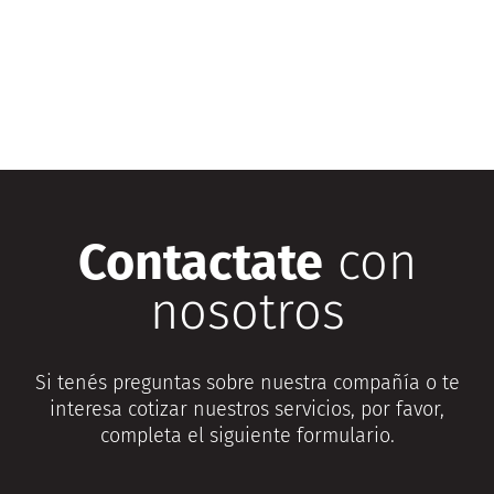
Contactate
con
nosotros
Si tenés preguntas sobre nuestra compañía o te
interesa cotizar nuestros servicios, por favor,
completa el siguiente formulario.