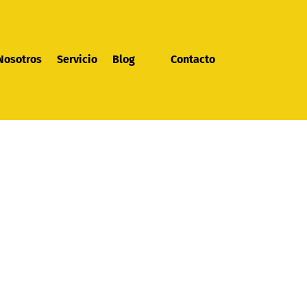
Nosotros
Servicio
Blog
Contacto