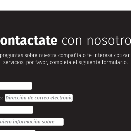
ontactate
con nosotr
 preguntas sobre nuestra compañía o te interesa cotizar
servicios, por favor, completa el siguiente formulario.
ico