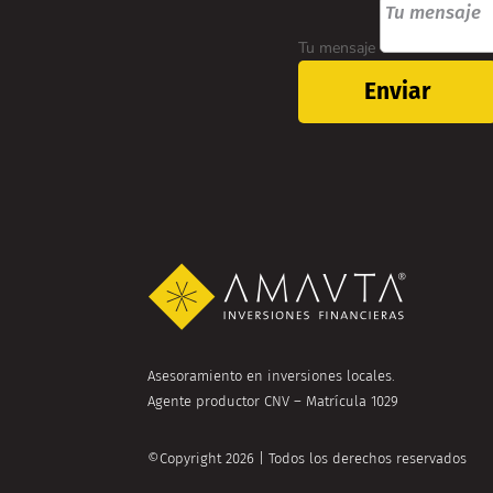
Tu mensaje
Enviar
Asesoramiento en inversiones locales.
Agente productor CNV – Matrícula 1029
©Copyright 2026 | Todos los derechos reservados